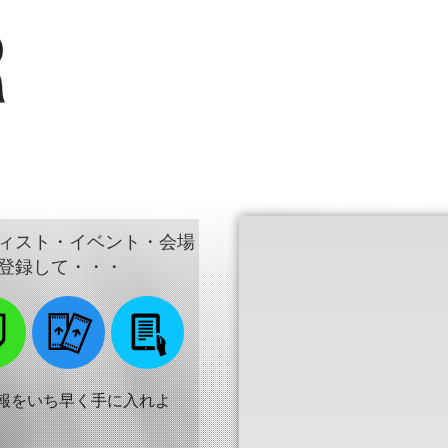
ィスト・イベント・会場
登録して・・・
報をいち早く手に入れよ