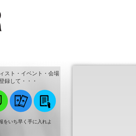
ィスト・イベント・会場
登録して・・・
報をいち早く手に入れよ