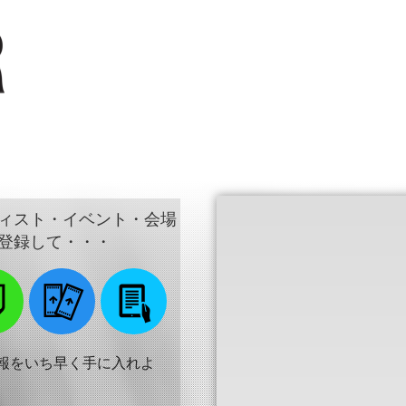
ィスト・イベント・会場
登録して・・・
報をいち早く手に入れよ